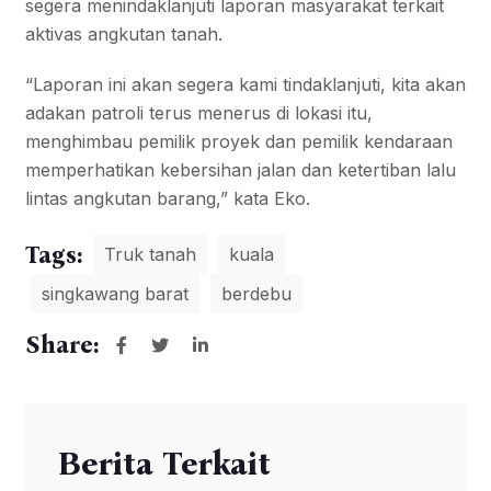
segera menindaklanjuti laporan masyarakat terkait
aktivas angkutan tanah.
“Laporan ini akan segera kami tindaklanjuti, kita akan
adakan patroli terus menerus di lokasi itu,
menghimbau pemilik proyek dan pemilik kendaraan
memperhatikan kebersihan jalan dan ketertiban lalu
lintas angkutan barang,” kata Eko.
Tags:
Truk tanah
kuala
singkawang barat
berdebu
Share:
Berita Terkait