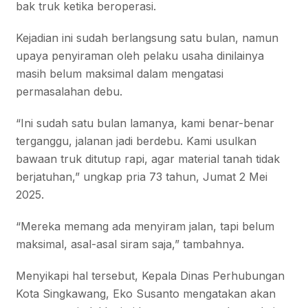
bak truk ketika beroperasi.
Kejadian ini sudah berlangsung satu bulan, namun
upaya penyiraman oleh pelaku usaha dinilainya
masih belum maksimal dalam mengatasi
permasalahan debu.
“Ini sudah satu bulan lamanya, kami benar-benar
terganggu, jalanan jadi berdebu. Kami usulkan
bawaan truk ditutup rapi, agar material tanah tidak
berjatuhan,” ungkap pria 73 tahun, Jumat 2 Mei
2025.
“Mereka memang ada menyiram jalan, tapi belum
maksimal, asal-asal siram saja,” tambahnya.
Menyikapi hal tersebut, Kepala Dinas Perhubungan
Kota Singkawang, Eko Susanto mengatakan akan