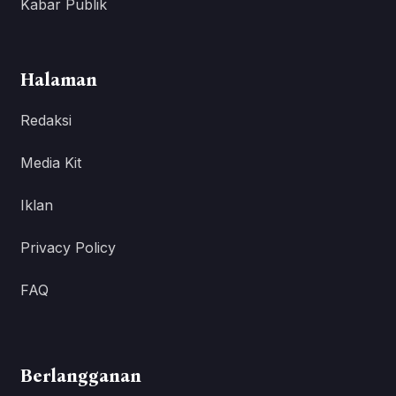
Kabar Publik
Halaman
Redaksi
Media Kit
Iklan
Privacy Policy
FAQ
Berlangganan