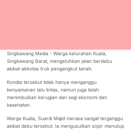
Singkawang Media - Warga kelurahan Kuala,
Singkawang Barat, mengeluhkan jalan berdebu
akibat aktivitas truk pengangkut tanah.
Kondisi tersebut tidak hanya menganggu
kenyamanan lalu lintas, namun juga telah
menimbulkan kerugian dari segi ekonomi dan
kesehatan.
Warga Kuala, Suardi Majid merasa sangat terganggu
akibat debu tersebut. Ia mengusulkan sopir menutup