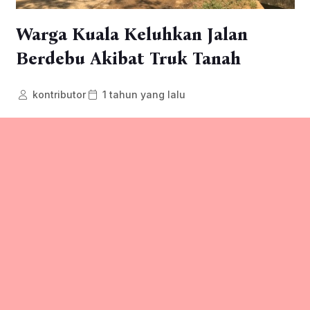
Warga Kuala Keluhkan Jalan
Berdebu Akibat Truk Tanah
kontributor
1 tahun yang lalu