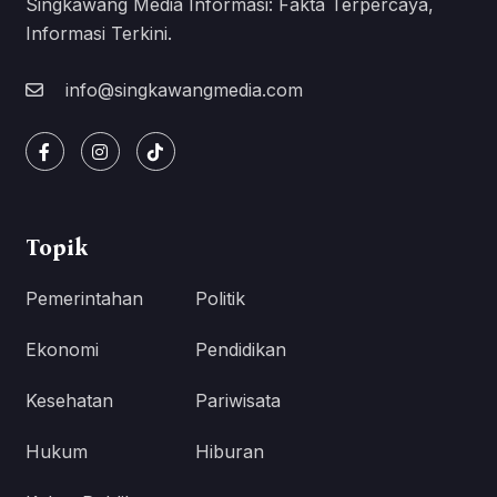
Singkawang Media Informasi: Fakta Terpercaya,
Informasi Terkini.
info@singkawangmedia.com
Topik
Pemerintahan
Politik
Ekonomi
Pendidikan
Kesehatan
Pariwisata
Hukum
Hiburan