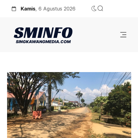
Kamis
, 6 Agustus 2026