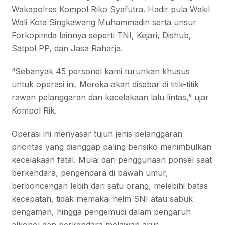
Wakapolres Kompol Riko Syafutra. Hadir pula Wakil
Wali Kota Singkawang Muhammadin serta unsur
Forkopimda lainnya seperti TNI, Kejari, Dishub,
Satpol PP, dan Jasa Raharja.
“Sebanyak 45 personel kami turunkan khusus
untuk operasi ini. Mereka akan disebar di titik-titik
rawan pelanggaran dan kecelakaan lalu lintas,” ujar
Kompol Rik.
Operasi ini menyasar tujuh jenis pelanggaran
prioritas yang dianggap paling berisiko menimbulkan
kecelakaan fatal. Mulai dari penggunaan ponsel saat
berkendara, pengendara di bawah umur,
berboncengan lebih dari satu orang, melebihi batas
kecepatan, tidak memakai helm SNI atau sabuk
pengaman, hingga pengemudi dalam pengaruh