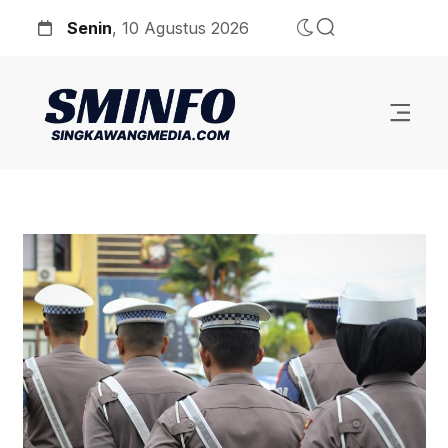
Senin
, 10 Agustus 2026