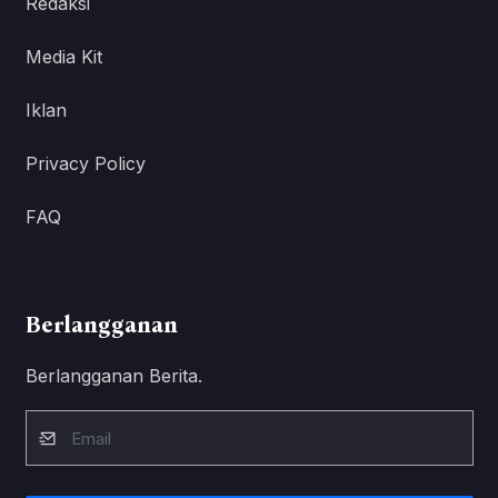
Redaksi
Media Kit
Iklan
Privacy Policy
FAQ
Berlangganan
Berlangganan Berita.