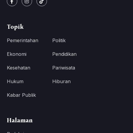
Topik
Pemerintahan
Politik
Ekonomi
Pendidikan
Kesehatan
Pariwisata
Hukum
Hiburan
Kabar Publik
Halaman