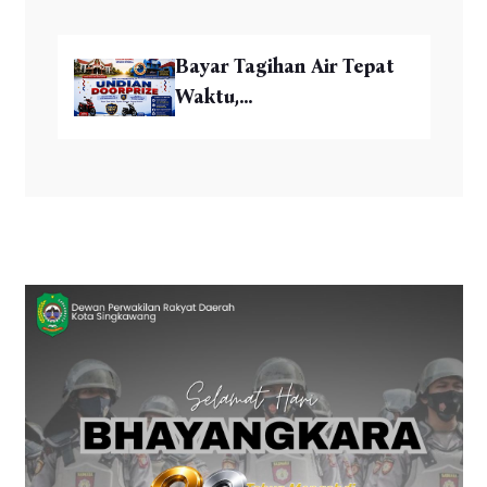
Bayar Tagihan Air Tepat
Waktu,...