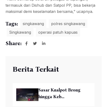
termasuk dari Dishub dan Satpol PP, bisa bekerja
maksimal demi keselamatan bersama,” ucapnya.
Tags:
singkawang
polres singkawang
Singkawang
operasi patuh kapuas
Share:
Berita Terkait
Sasar Knalpot Brong
hingga Keb...