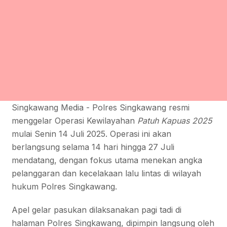
Singkawang Media - Polres Singkawang resmi
menggelar Operasi Kewilayahan
Patuh Kapuas 2025
mulai Senin 14 Juli 2025. Operasi ini akan
berlangsung selama 14 hari hingga 27 Juli
mendatang, dengan fokus utama menekan angka
pelanggaran dan kecelakaan lalu lintas di wilayah
hukum Polres Singkawang.
Apel gelar pasukan dilaksanakan pagi tadi di
halaman Polres Singkawang, dipimpin langsung oleh