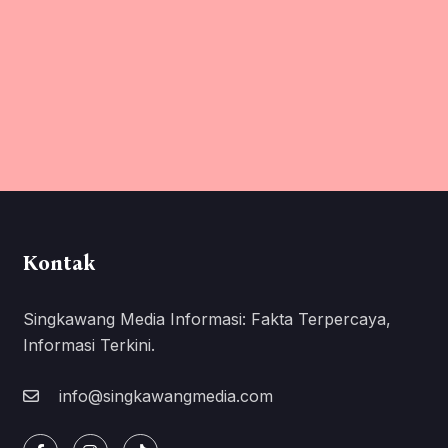
Kontak
Singkawang Media Informasi: Fakta Terpercaya,
Informasi Terkini.
info@singkawangmedia.com