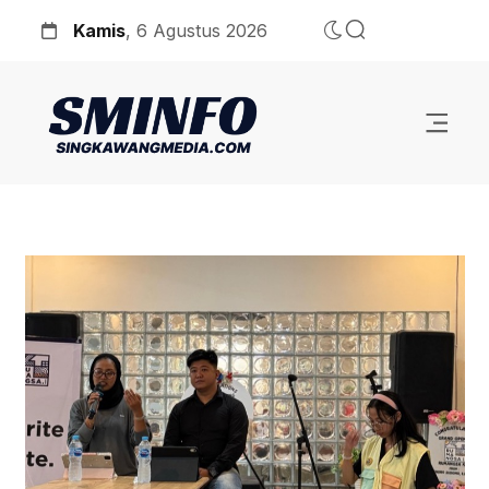
Kamis
, 6 Agustus 2026