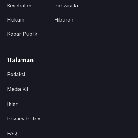
Kesehatan
Pariwisata
Hukum
Hiburan
Kabar Publik
Halaman
Redaksi
Media Kit
Iklan
Privacy Policy
FAQ