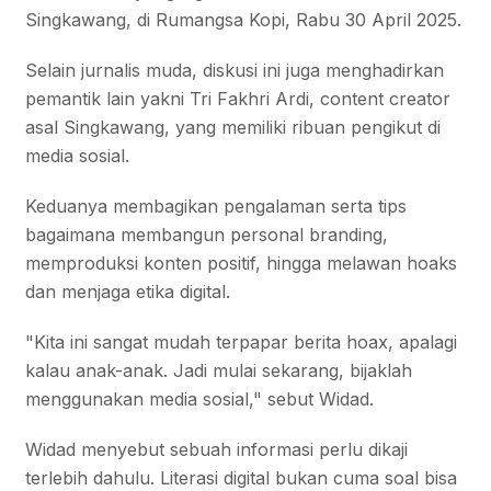
Singkawang, di Rumangsa Kopi, Rabu 30 April 2025.
Selain jurnalis muda, diskusi ini juga menghadirkan
pemantik lain yakni Tri Fakhri Ardi, content creator
asal Singkawang, yang memiliki ribuan pengikut di
media sosial.
Keduanya membagikan pengalaman serta tips
bagaimana membangun personal branding,
memproduksi konten positif, hingga melawan hoaks
dan menjaga etika digital.
"Kita ini sangat mudah terpapar berita hoax, apalagi
kalau anak-anak. Jadi mulai sekarang, bijaklah
menggunakan media sosial," sebut Widad.
Widad menyebut sebuah informasi perlu dikaji
terlebih dahulu. Literasi digital bukan cuma soal bisa