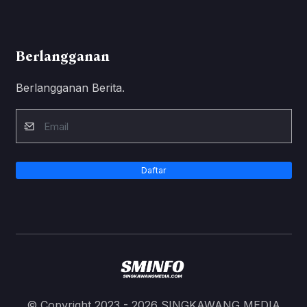
Berlangganan
Berlangganan Berita.
Daftar
© Copyright 2023 - 2026 SINGKAWANG MEDIA