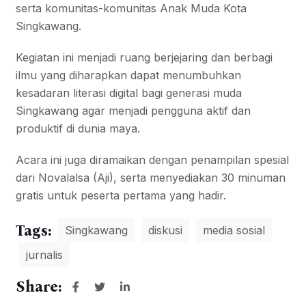
serta komunitas-komunitas Anak Muda Kota
Singkawang.
Kegiatan ini menjadi ruang berjejaring dan berbagi
ilmu yang diharapkan dapat menumbuhkan
kesadaran literasi digital bagi generasi muda
Singkawang agar menjadi pengguna aktif dan
produktif di dunia maya.
Acara ini juga diramaikan dengan penampilan spesial
dari Novalalsa (Aji), serta menyediakan 30 minuman
gratis untuk peserta pertama yang hadir.
Tags:
Singkawang
diskusi
media sosial
jurnalis
Share: