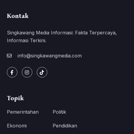
Kontak
Singkawang Media Informasi: Fakta Terpercaya,
Informasi Terkini.
info@singkawangmedia.com
Topik
Pemerintahan
Politik
Ekonomi
Pendidikan