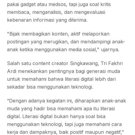
pakai gadget atau medsos, tapi juga soal kritis
membaca, menganalisis, dan mengevaluasi
kebenaran informasi yang diterima.
"Bijak membagikan konten, aktif melaporkan
postingan yang merugikan, dan mendampingi anak-
anak ketika menggunakan media sosial," ujarnya.
Salah satu content creator Singkawang, Tri Fakhri
Ardi menekankan pentingnya bagi generasi muda
untuk memahami bahwa literasi digital lebih dari
sekadar bisa menggunakan teknologi.
“Dengan adanya kegiatan ini, diharapkan anak-anak
muda yang hadir bisa memahami apa itu literasi
digital. Literasi digital bukan hanya soal bisa
menggunakan teknologi, tapi juga memahami cara
kerja dan dampaknya, baik positif maupun negatif,”