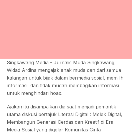
Singkawang Media - Jurnalis Muda Singkawang,
Widad Ardina mengajak anak muda dan dari semua
kalangan untuk bijak dalam bermedia sosial, memilih
informasi, dan tidak mudah membagikan informasi
untuk menghindari hoax.
Ajakan itu disampaikan dia saat menjadi pemantik
utama diskusi bertajuk Literasi Digital : Melek Digital,
Membangun Generasi Cerdas dan Kreatif di Era
Media Sosial yang digelar Komunitas Cinta