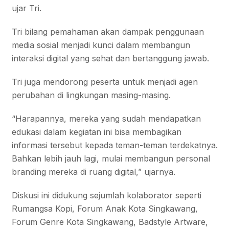
ujar Tri.
Tri bilang pemahaman akan dampak penggunaan
media sosial menjadi kunci dalam membangun
interaksi digital yang sehat dan bertanggung jawab.
Tri juga mendorong peserta untuk menjadi agen
perubahan di lingkungan masing-masing.
“Harapannya, mereka yang sudah mendapatkan
edukasi dalam kegiatan ini bisa membagikan
informasi tersebut kepada teman-teman terdekatnya.
Bahkan lebih jauh lagi, mulai membangun personal
branding mereka di ruang digital,” ujarnya.
Diskusi ini didukung sejumlah kolaborator seperti
Rumangsa Kopi, Forum Anak Kota Singkawang,
Forum Genre Kota Singkawang, Badstyle Artware,