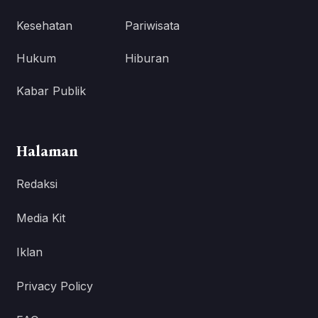
Kesehatan
Pariwisata
Hukum
Hiburan
Kabar Publik
Halaman
Redaksi
Media Kit
Iklan
Privacy Policy