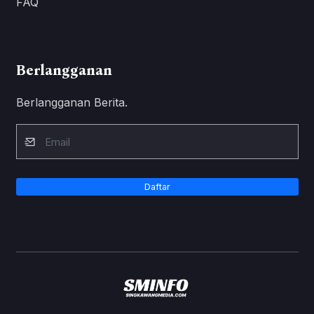
FAQ
Berlangganan
Berlangganan Berita.
Daftar