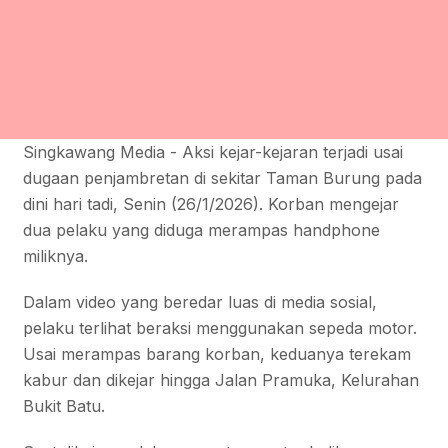
Singkawang Media - Aksi kejar-kejaran terjadi usai
dugaan penjambretan di sekitar Taman Burung pada
dini hari tadi, Senin (26/1/2026). Korban mengejar
dua pelaku yang diduga merampas handphone
miliknya.
Dalam video yang beredar luas di media sosial,
pelaku terlihat beraksi menggunakan sepeda motor.
Usai merampas barang korban, keduanya terekam
kabur dan dikejar hingga Jalan Pramuka, Kelurahan
Bukit Batu.