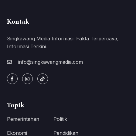
Kontak
Singkawang Media Informasi: Fakta Terpercaya,
Informasi Terkini.
info@singkawangmedia.com
Topik
Pemerintahan
Politik
Ekonomi
Pendidikan