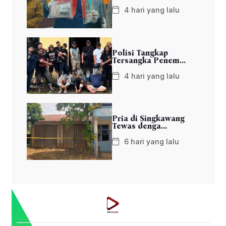
4 hari yang lalu
Polisi Tangkap
Tersangka Penem...
4 hari yang lalu
Pria di Singkawang
Tewas denga...
6 hari yang lalu