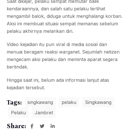
Saat dikejar, pelaku sempat memutar balik
kendaraannya, dan salah satu pelaku terlihat
mengambil balok, diduga untuk menghalangi korban.
Aksi ini membuat situasi sempat memanas sebelum
pelaku akhirnya melarikan diri.
Video kejadian itu pun viral di media sosial dan
menuai beragam reaksi warganet. Sejumlah netizen
mengecam aksi pelaku dan meminta aparat segera
bertindak.
Hingga saat ini, belum ada informasi lanjut atas
kejadian tersebut.
Tags:
singkawang
pelaku
Singkawang
Pelaku
Jambret
Share: