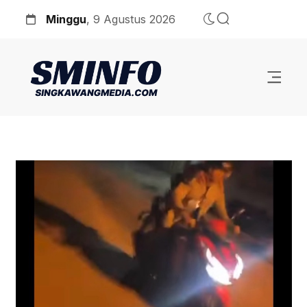
Minggu
, 9 Agustus 2026