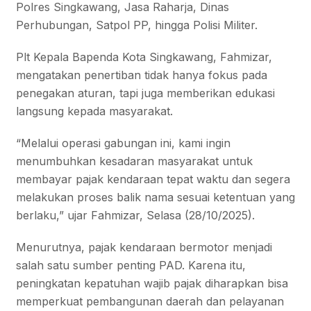
Polres Singkawang, Jasa Raharja, Dinas
Perhubungan, Satpol PP, hingga Polisi Militer.
Plt Kepala Bapenda Kota Singkawang, Fahmizar,
mengatakan penertiban tidak hanya fokus pada
penegakan aturan, tapi juga memberikan edukasi
langsung kepada masyarakat.
“Melalui operasi gabungan ini, kami ingin
menumbuhkan kesadaran masyarakat untuk
membayar pajak kendaraan tepat waktu dan segera
melakukan proses balik nama sesuai ketentuan yang
berlaku,” ujar Fahmizar, Selasa (28/10/2025).
Menurutnya, pajak kendaraan bermotor menjadi
salah satu sumber penting PAD. Karena itu,
peningkatan kepatuhan wajib pajak diharapkan bisa
memperkuat pembangunan daerah dan pelayanan