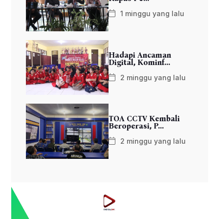
1 minggu yang lalu
Hadapi Ancaman
Digital, Kominf...
2 minggu yang lalu
TOA CCTV Kembali
Beroperasi, P...
2 minggu yang lalu