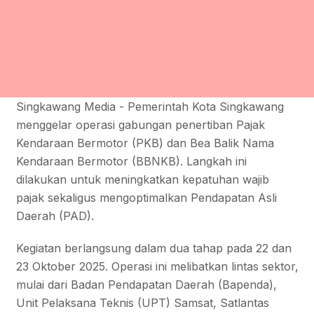
Singkawang Media - Pemerintah Kota Singkawang
menggelar operasi gabungan penertiban Pajak
Kendaraan Bermotor (PKB) dan Bea Balik Nama
Kendaraan Bermotor (BBNKB). Langkah ini
dilakukan untuk meningkatkan kepatuhan wajib
pajak sekaligus mengoptimalkan Pendapatan Asli
Daerah (PAD).
Kegiatan berlangsung dalam dua tahap pada 22 dan
23 Oktober 2025. Operasi ini melibatkan lintas sektor,
mulai dari Badan Pendapatan Daerah (Bapenda),
Unit Pelaksana Teknis (UPT) Samsat, Satlantas