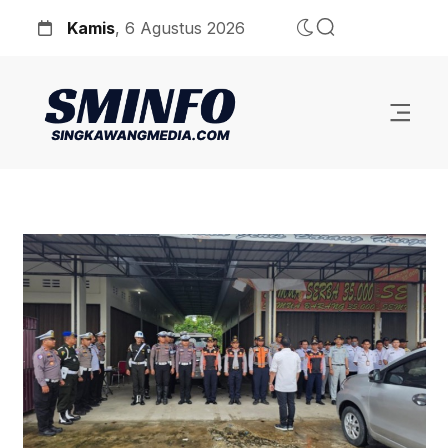
Kamis
, 6 Agustus 2026