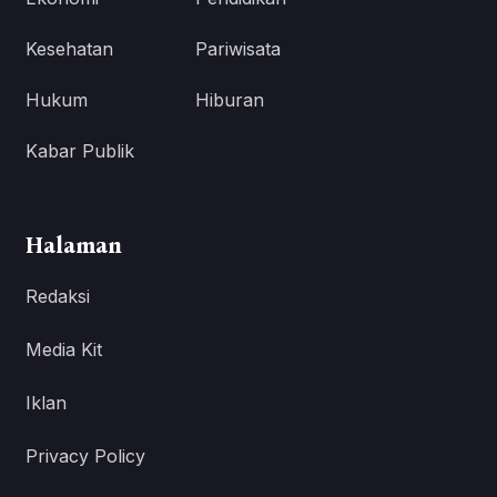
Kesehatan
Pariwisata
Hukum
Hiburan
Kabar Publik
Halaman
Redaksi
Media Kit
Iklan
Privacy Policy