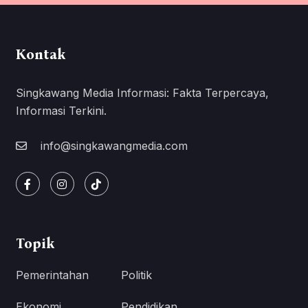
Kontak
Singkawang Media Informasi: Fakta Terpercaya,
Informasi Terkini.
info@singkawangmedia.com
Topik
Pemerintahan
Politik
Ekonomi
Pendidikan