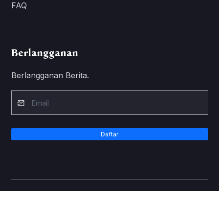
FAQ
Berlangganan
Berlangganan Berita.
Daftar