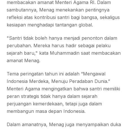
membacakan amanat Menteri Agama RI. Dalam
sambutannya, Menag menekankan pentingnya
refleksi atas kontribusi santri bagi bangsa, sekaligus
kesiapan menghadapi tantangan global.
"Santri tidak boleh hanya menjadi penonton dalam
perubahan. Mereka harus hadir sebagai pelaku
sejarah baru," kata Muhammadin saat membacakan
amanat Menag.
Tema peringatan tahun ini adalah “Mengawal
Indonesia Merdeka, Menuju Peradaban Dunia.”
Menteri Agama mengingatkan bahwa santri memiliki
peran strategis tidak hanya dalam sejarah
perjuangan kemerdekaan, tetapi juga dalam
membangun masa depan Indonesia.
Dalam amanatnya, Menag juga menyampaikan duka