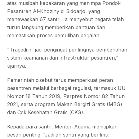
atas musibah kebakaran yang menimpa Pondok
Pesantren Al-Khoziny di Sidoarjo, yang
menewaskan 67 santri. Ia menyebut negara telah
turun langsung memberikan bantuan dan
memastikan proses pemulihan berjalan.
"Tragedi ini jadi pengingat pentingnya pembenahan
sistem keamanan dan infrastruktur pesantren,"
ujarnya.
Pemerintah disebut terus memperkuat peran
pesantren melalui berbagai regulasi, termasuk UU
Nomor 18 Tahun 2019, Perpres Nomor 82 Tahun
2021, serta program Makan Bergizi Gratis (MBG)
dan Cek Kesehatan Gratis (CKG).
Kepada para santri, Menteri Agama menitipkan
pesan penting: "Jadilah santri yang berilmu,