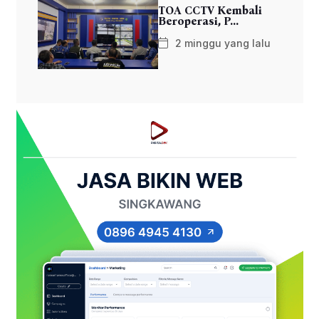
TOA CCTV Kembali
Beroperasi, P...
2 minggu yang lalu