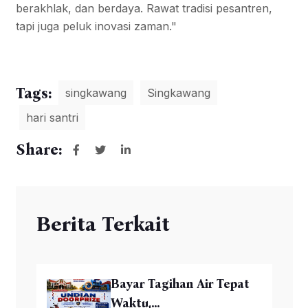
berakhlak, dan berdaya. Rawat tradisi pesantren,
tapi juga peluk inovasi zaman."
Tags:
singkawang
Singkawang
hari santri
Share:
Berita Terkait
Bayar Tagihan Air Tepat
Waktu,...