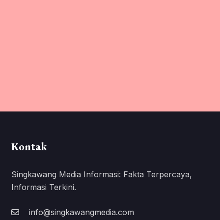
Kontak
Singkawang Media Informasi: Fakta Terpercaya,
Informasi Terkini.
info@singkawangmedia.com