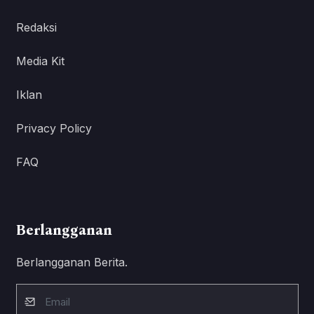
Redaksi
Media Kit
Iklan
Privacy Policy
FAQ
Berlangganan
Berlangganan Berita.