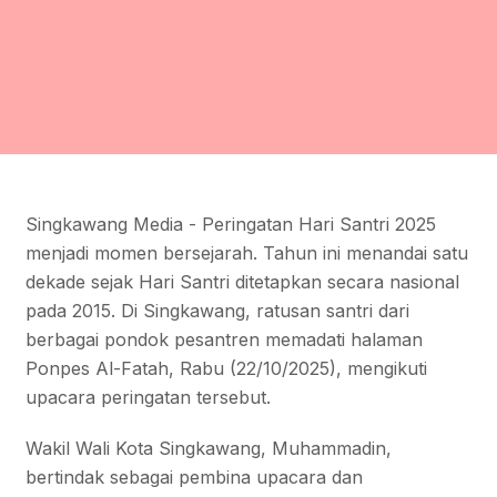
Singkawang Media - Peringatan Hari Santri 2025
menjadi momen bersejarah. Tahun ini menandai satu
dekade sejak Hari Santri ditetapkan secara nasional
pada 2015. Di Singkawang, ratusan santri dari
berbagai pondok pesantren memadati halaman
Ponpes Al-Fatah, Rabu (22/10/2025), mengikuti
upacara peringatan tersebut.
Wakil Wali Kota Singkawang, Muhammadin,
bertindak sebagai pembina upacara dan