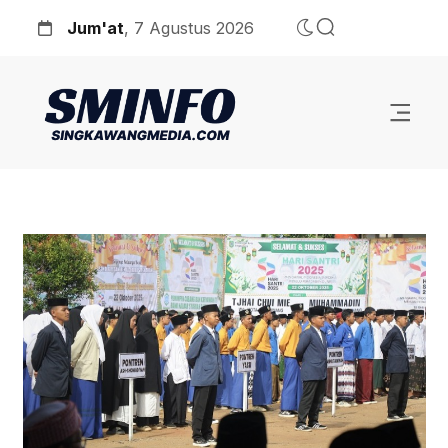
Jum'at
, 7 Agustus 2026