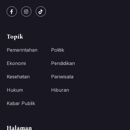
Topik
Pemerintahan
Politik
Ekonomi
Pendidikan
Kesehatan
Pariwisata
Hukum
Hiburan
Kabar Publik
Halaman