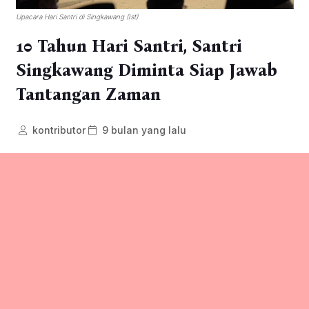
Upacara Hari Santri di Singkawang (Ist)
10 Tahun Hari Santri, Santri
Singkawang Diminta Siap Jawab
Tantangan Zaman
kontributor
9 bulan yang lalu