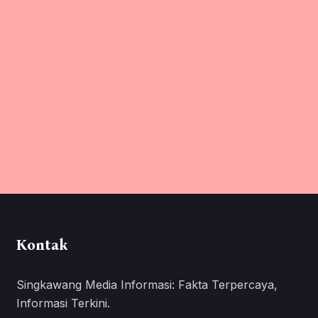
Kontak
Singkawang Media Informasi: Fakta Terpercaya,
Informasi Terkini.