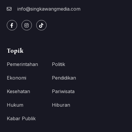
info@singkawangmedia.com
Topik
Pemerintahan
Politik
Ekonomi
Pendidikan
Kesehatan
Pariwisata
Hukum
Hiburan
Kabar Publik