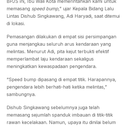
BPJS ini, Ibu Wali Kota memerintahkan kami untuk
memasang
speed bump
,” ujar Kepala Bidang Lalu
Lintas Dishub Singkawang, Adi Haryadi, saat ditemui
di lokasi.
Pemasangan dilakukan di empat sisi persimpangan
guna menjangkau seluruh arus kendaraan yang
melintas. Menurut Adi, pita kejut terbukti efektif
memperlambat laju kendaraan sekaligus
meningkatkan kewaspadaan pengendara.
“Speed bump dipasang di empat titik. Harapannya,
pengendara lebih berhati-hati ketika melintas,”
sambungnya.
Dishub Singkawang sebelumnya juga telah
memasang sejumlah spanduk imbauan di titik-titik
rawan kecelakaan. Namun, upaya itu dinilai belum