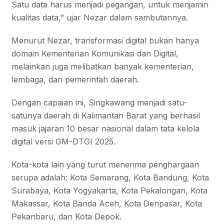
Satu data harus menjadi pegangan, untuk menjamin
kualitas data,” ujar Nezar dalam sambutannya.
Menurut Nezar, transformasi digital bukan hanya
domain Kementerian Komunikasi dan Digital,
melainkan juga melibatkan banyak kementerian,
lembaga, dan pemerintah daerah.
Dengan capaian ini, Singkawang menjadi satu-
satunya daerah di Kalimantan Barat yang berhasil
masuk jajaran 10 besar nasional dalam tata kelola
digital versi GM-DTGI 2025.
Kota-kota lain yang turut menerima penghargaan
serupa adalah: Kota Semarang, Kota Bandung, Kota
Surabaya, Kota Yogyakarta, Kota Pekalongan, Kota
Makassar, Kota Banda Aceh, Kota Denpasar, Kota
Pekanbaru, dan Kota Depok.