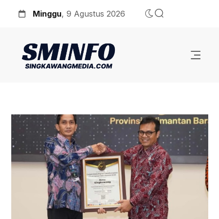
Minggu
, 9 Agustus 2026