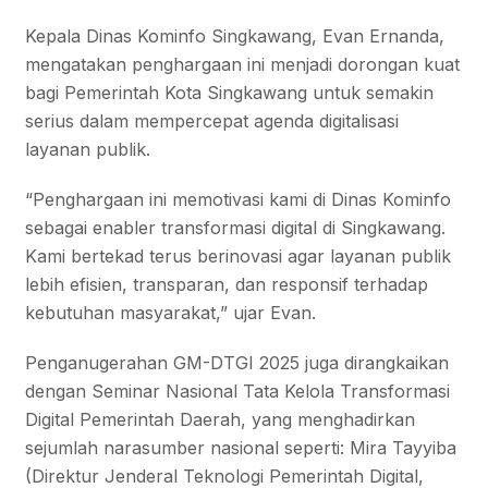
Kepala Dinas Kominfo Singkawang, Evan Ernanda,
mengatakan penghargaan ini menjadi dorongan kuat
bagi Pemerintah Kota Singkawang untuk semakin
serius dalam mempercepat agenda digitalisasi
layanan publik.
“Penghargaan ini memotivasi kami di Dinas Kominfo
sebagai enabler transformasi digital di Singkawang.
Kami bertekad terus berinovasi agar layanan publik
lebih efisien, transparan, dan responsif terhadap
kebutuhan masyarakat,” ujar Evan.
Penganugerahan GM-DTGI 2025 juga dirangkaikan
dengan Seminar Nasional Tata Kelola Transformasi
Digital Pemerintah Daerah, yang menghadirkan
sejumlah narasumber nasional seperti: Mira Tayyiba
(Direktur Jenderal Teknologi Pemerintah Digital,