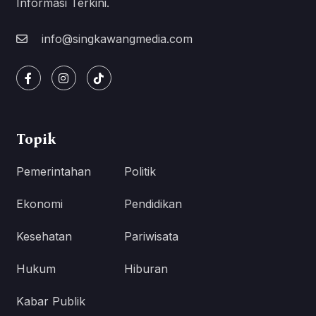
Informasi Terkini.
info@singkawangmedia.com
Topik
Pemerintahan
Politik
Ekonomi
Pendidikan
Kesehatan
Pariwisata
Hukum
Hiburan
Kabar Publik