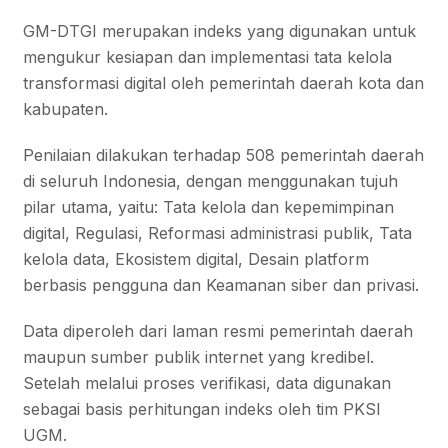
GM-DTGI merupakan indeks yang digunakan untuk
mengukur kesiapan dan implementasi tata kelola
transformasi digital oleh pemerintah daerah kota dan
kabupaten.
Penilaian dilakukan terhadap 508 pemerintah daerah
di seluruh Indonesia, dengan menggunakan tujuh
pilar utama, yaitu: Tata kelola dan kepemimpinan
digital, Regulasi, Reformasi administrasi publik, Tata
kelola data, Ekosistem digital, Desain platform
berbasis pengguna dan Keamanan siber dan privasi.
Data diperoleh dari laman resmi pemerintah daerah
maupun sumber publik internet yang kredibel.
Setelah melalui proses verifikasi, data digunakan
sebagai basis perhitungan indeks oleh tim PKSI
UGM.