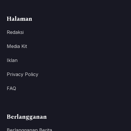
Halaman
Redaksi
Media Kit
Iklan
Privacy Policy
FAQ
Berlangganan
Berlangganan Berita.