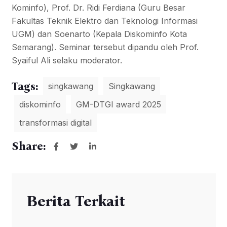
Kominfo), Prof. Dr. Ridi Ferdiana (Guru Besar
Fakultas Teknik Elektro dan Teknologi Informasi
UGM) dan Soenarto (Kepala Diskominfo Kota
Semarang). Seminar tersebut dipandu oleh Prof.
Syaiful Ali selaku moderator.
Tags:
singkawang
Singkawang
diskominfo
GM-DTGI award 2025
transformasi digital
Share:
Berita Terkait