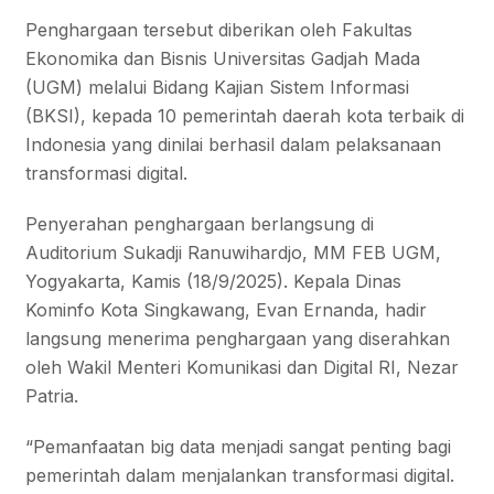
Penghargaan tersebut diberikan oleh Fakultas
Ekonomika dan Bisnis Universitas Gadjah Mada
(UGM) melalui Bidang Kajian Sistem Informasi
(BKSI), kepada 10 pemerintah daerah kota terbaik di
Indonesia yang dinilai berhasil dalam pelaksanaan
transformasi digital.
Penyerahan penghargaan berlangsung di
Auditorium Sukadji Ranuwihardjo, MM FEB UGM,
Yogyakarta, Kamis (18/9/2025). Kepala Dinas
Kominfo Kota Singkawang, Evan Ernanda, hadir
langsung menerima penghargaan yang diserahkan
oleh Wakil Menteri Komunikasi dan Digital RI, Nezar
Patria.
“Pemanfaatan big data menjadi sangat penting bagi
pemerintah dalam menjalankan transformasi digital.