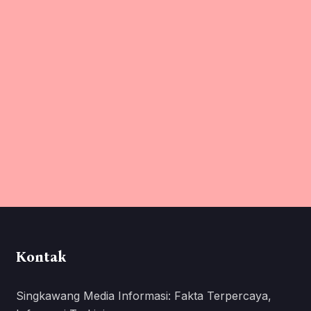
Kontak
Singkawang Media Informasi: Fakta Terpercaya,