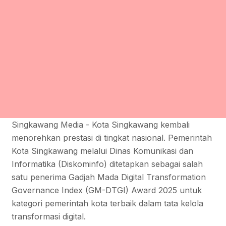
Singkawang Media - Kota Singkawang kembali
menorehkan prestasi di tingkat nasional. Pemerintah
Kota Singkawang melalui Dinas Komunikasi dan
Informatika (Diskominfo) ditetapkan sebagai salah
satu penerima Gadjah Mada Digital Transformation
Governance Index (GM-DTGI) Award 2025 untuk
kategori pemerintah kota terbaik dalam tata kelola
transformasi digital.