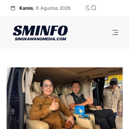
Kamis
, 6 Agustus 2026