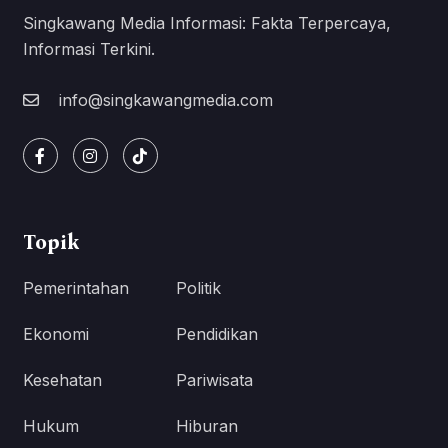
Singkawang Media Informasi: Fakta Terpercaya,
Informasi Terkini.
info@singkawangmedia.com
Topik
Pemerintahan
Politik
Ekonomi
Pendidikan
Kesehatan
Pariwisata
Hukum
Hiburan