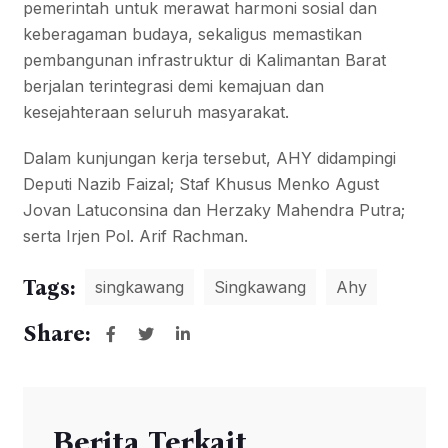
pemerintah untuk merawat harmoni sosial dan
keberagaman budaya, sekaligus memastikan
pembangunan infrastruktur di Kalimantan Barat
berjalan terintegrasi demi kemajuan dan
kesejahteraan seluruh masyarakat.
Dalam kunjungan kerja tersebut, AHY didampingi
Deputi Nazib Faizal; Staf Khusus Menko Agust
Jovan Latuconsina dan Herzaky Mahendra Putra;
serta Irjen Pol. Arif Rachman.
Tags:
singkawang
Singkawang
Ahy
Share:
Berita Terkait