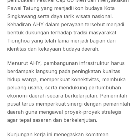
pembukaan Festival Cap Go Meh dan menyaksikan
Pawai Tatung yang menjadi ikon budaya Kota
Singkawang serta daya tarik wisata nasional.
Kehadiran AHY dalam perayaan tersebut menjadi
bentuk dukungan terhadap tradisi masyarakat
Tionghoa yang telah lama menjadi bagian dari
identitas dan kekayaan budaya daerah.
Menurut AHY, pembangunan infrastruktur harus
berdampak langsung pada peningkatan kualitas
hidup warga, memperkuat konektivitas, membuka
peluang usaha, serta mendukung pertumbuhan
ekonomi daerah secara berkelanjutan. Pemerintah
pusat terus memperkuat sinergi dengan pemerintah
daerah guna mengawal proyek-proyek strategis
agar tepat sasaran dan berkelanjutan.
Kunjungan kerja ini menegaskan komitmen