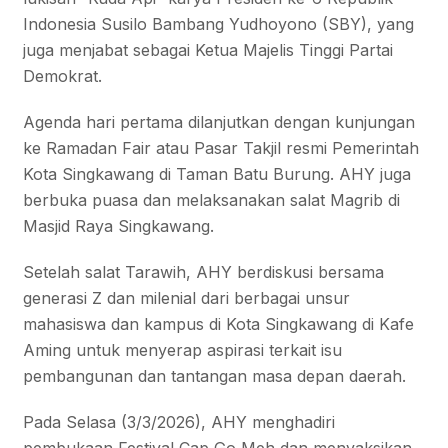
Indonesia Susilo Bambang Yudhoyono (SBY), yang
juga menjabat sebagai Ketua Majelis Tinggi Partai
Demokrat.
Agenda hari pertama dilanjutkan dengan kunjungan
ke Ramadan Fair atau Pasar Takjil resmi Pemerintah
Kota Singkawang di Taman Batu Burung. AHY juga
berbuka puasa dan melaksanakan salat Magrib di
Masjid Raya Singkawang.
Setelah salat Tarawih, AHY berdiskusi bersama
generasi Z dan milenial dari berbagai unsur
mahasiswa dan kampus di Kota Singkawang di Kafe
Aming untuk menyerap aspirasi terkait isu
pembangunan dan tantangan masa depan daerah.
Pada Selasa (3/3/2026), AHY menghadiri