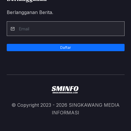
Berlangganan Berita.
Daftar
© Copyright 2023 - 2026 SINGKAWANG MEDIA
INFORMASI