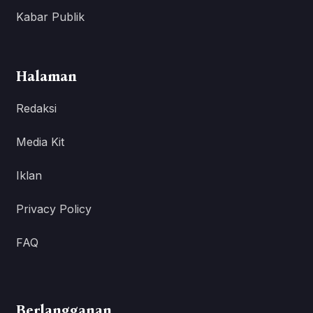
Kabar Publik
Halaman
Redaksi
Media Kit
Iklan
Privacy Policy
FAQ
Berlangganan