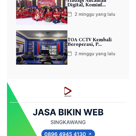
Hadapi Ancaman
Digital, Kominf...
2 minggu yang lalu
TOA CCTV Kembali
Beroperasi, P...
2 minggu yang lalu