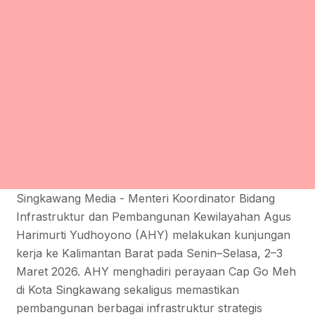
Singkawang Media - Menteri Koordinator Bidang
Infrastruktur dan Pembangunan Kewilayahan Agus
Harimurti Yudhoyono (AHY) melakukan kunjungan
kerja ke Kalimantan Barat pada Senin–Selasa, 2–3
Maret 2026. AHY menghadiri perayaan Cap Go Meh
di Kota Singkawang sekaligus memastikan
pembangunan berbagai infrastruktur strategis