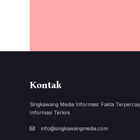
Kontak
Singkawang Media Informasi: Fakta Terpercay
Informasi Terkini.
info@singkawangmedia.com