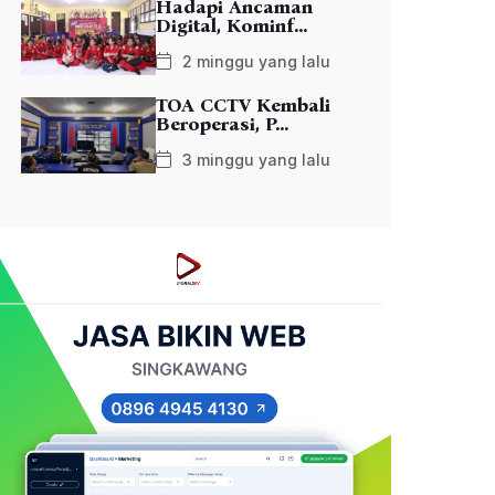
Hadapi Ancaman
Digital, Kominf...
2 minggu yang lalu
TOA CCTV Kembali
Beroperasi, P...
3 minggu yang lalu