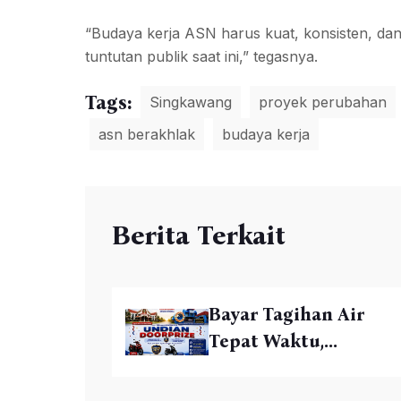
“Budaya kerja ASN harus kuat, konsisten, dan
tuntutan publik saat ini,” tegasnya.
Tags:
Singkawang
proyek perubahan
asn berakhlak
budaya kerja
Berita Terkait
Bayar Tagihan Air
Tepat Waktu,...