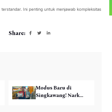
 terstandar. Ini penting untuk menjawab kompleksitas
Share:
Modus Baru di
Singkawang! Nark...