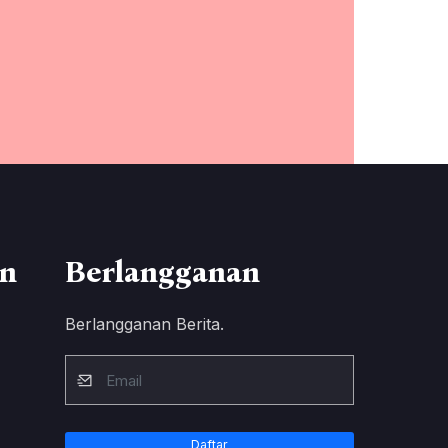
n
Berlangganan
Berlangganan Berita.
Daftar