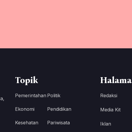
Topik
Halama
Pemerintahan
Politik
Redaksi
a,
Ekonomi
Pendidikan
Media Kit
Kesehatan
Pariwisata
Iklan