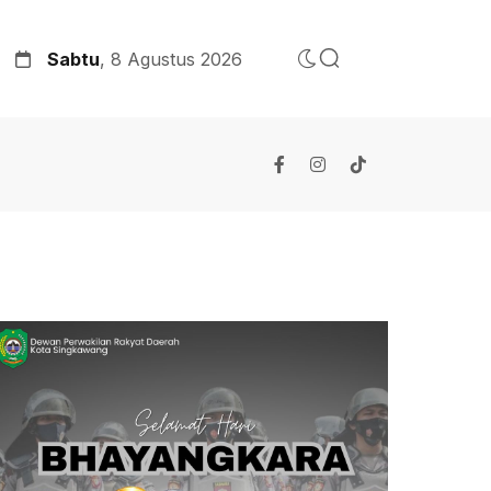
Sabtu
, 8 Agustus 2026