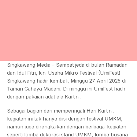
Singkawang Media – Sempat jeda di bulan Ramadan
dan Idul Fitri, kini Usaha Mikro Festival (UmiFest)
Singkawang hadir kembali, Minggu 27 April 2025 di
Taman Cahaya Madani. Di minggu ini UmiFest hadir
dengan pakaian adat ala Kartini.
Sebagai bagian dari memperingati Hari Kartini,
kegiatan ini tak hanya diisi dengan festival UMKM,
namun juga dirangkaikan dengan berbagai kegiatan
seperti lomba dekorasi stand UMKM, lomba busana