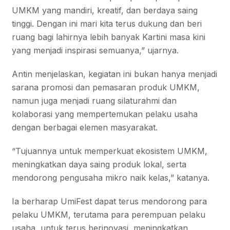
UMKM yang mandiri, kreatif, dan berdaya saing
tinggi. Dengan ini mari kita terus dukung dan beri
ruang bagi lahirnya lebih banyak Kartini masa kini
yang menjadi inspirasi semuanya,” ujarnya.
Antin menjelaskan, kegiatan ini bukan hanya menjadi
sarana promosi dan pemasaran produk UMKM,
namun juga menjadi ruang silaturahmi dan
kolaborasi yang mempertemukan pelaku usaha
dengan berbagai elemen masyarakat.
“Tujuannya untuk memperkuat ekosistem UMKM,
meningkatkan daya saing produk lokal, serta
mendorong pengusaha mikro naik kelas,” katanya.
Ia berharap UmiFest dapat terus mendorong para
pelaku UMKM, terutama para perempuan pelaku
usaha, untuk terus berinovasi, meningkatkan