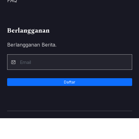
FAQ
Berlangganan
Berlangganan Berita.
Daftar