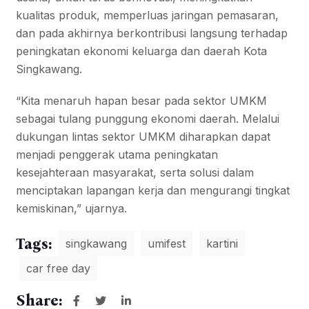
kualitas produk, memperluas jaringan pemasaran,
dan pada akhirnya berkontribusi langsung terhadap
peningkatan ekonomi keluarga dan daerah Kota
Singkawang.
“Kita menaruh hapan besar pada sektor UMKM
sebagai tulang punggung ekonomi daerah. Melalui
dukungan lintas sektor UMKM diharapkan dapat
menjadi penggerak utama peningkatan
kesejahteraan masyarakat, serta solusi dalam
menciptakan lapangan kerja dan mengurangi tingkat
kemiskinan,” ujarnya.
Tags:
singkawang
umifest
kartini
car free day
Share: