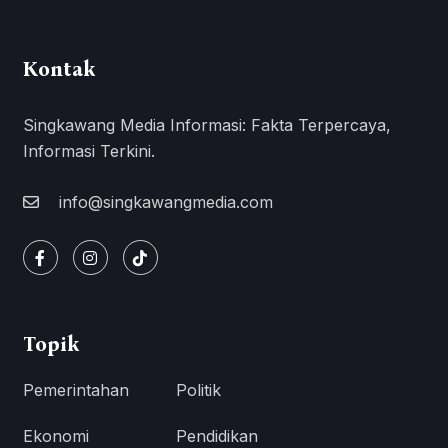
Kontak
Singkawang Media Informasi: Fakta Terpercaya,
Informasi Terkini.
info@singkawangmedia.com
Topik
Pemerintahan
Politik
Ekonomi
Pendidikan