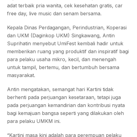
adat terbaik pria wanita, cek kesehatan gratis, car
free day, live music dan senam bersama.
Kepala Dinas Perdagangan, Perindustrian, Koperasi
dan UKM (Daginkop UKM) Singkawang, Antin
Suprihatin menyebut UmiFest kembali hadir untuk
memberikan ruang yang produktif dan inspiratif bagi
para pelaku usaha mikro, kecil, dan menengah
untuk tampil, bertemu, dan bertumbuh bersama
masyarakat.
Antin mengatakan, semangat hari Kartini tidak
berhenti pada perjuangan kesetaraan, tetapi juga
pada perjuangan kemandirian dan kontribusi nyata
bagi kemajuan bangsa seperti yang dilakukan oleh
para pelaku UMKM ini.
“Kartini masa kini adalah para perempuan pelaku