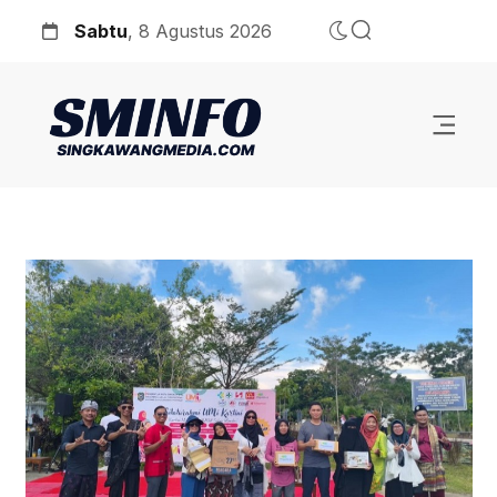
Sabtu
, 8 Agustus 2026