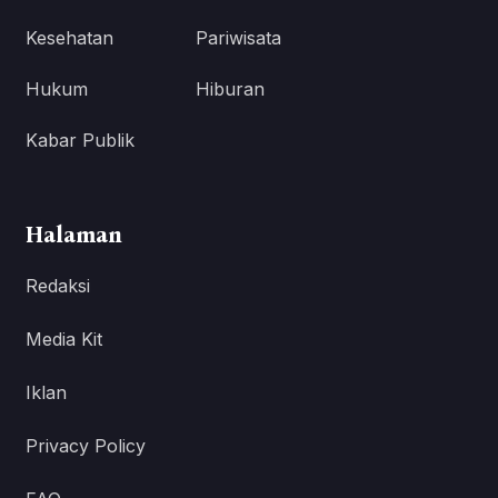
Kesehatan
Pariwisata
Hukum
Hiburan
Kabar Publik
Halaman
Redaksi
Media Kit
Iklan
Privacy Policy