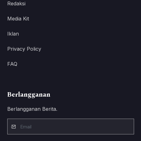
Redaksi
Media Kit
Iklan
Privacy Policy
FAQ
Berlangganan
Berlangganan Berita.