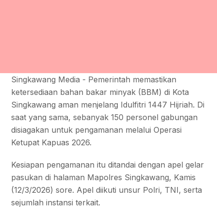
Singkawang Media - Pemerintah memastikan
ketersediaan bahan bakar minyak (BBM) di Kota
Singkawang aman menjelang Idulfitri 1447 Hijriah. Di
saat yang sama, sebanyak 150 personel gabungan
disiagakan untuk pengamanan melalui Operasi
Ketupat Kapuas 2026.
Kesiapan pengamanan itu ditandai dengan apel gelar
pasukan di halaman Mapolres Singkawang, Kamis
(12/3/2026) sore. Apel diikuti unsur Polri, TNI, serta
sejumlah instansi terkait.