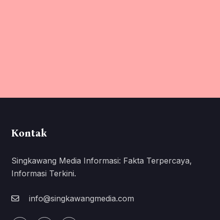
Kontak
Singkawang Media Informasi: Fakta Terpercaya,
Informasi Terkini.
info@singkawangmedia.com