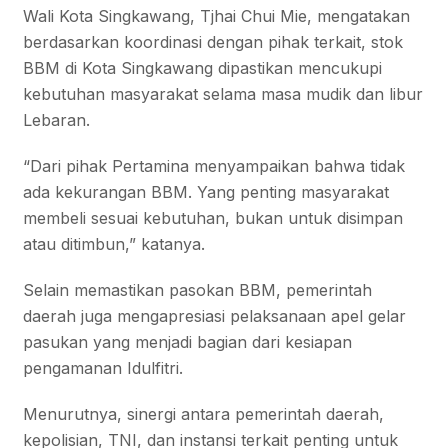
Wali Kota Singkawang, Tjhai Chui Mie, mengatakan
berdasarkan koordinasi dengan pihak terkait, stok
BBM di Kota Singkawang dipastikan mencukupi
kebutuhan masyarakat selama masa mudik dan libur
Lebaran.
“Dari pihak Pertamina menyampaikan bahwa tidak
ada kekurangan BBM. Yang penting masyarakat
membeli sesuai kebutuhan, bukan untuk disimpan
atau ditimbun,” katanya.
Selain memastikan pasokan BBM, pemerintah
daerah juga mengapresiasi pelaksanaan apel gelar
pasukan yang menjadi bagian dari kesiapan
pengamanan Idulfitri.
Menurutnya, sinergi antara pemerintah daerah,
kepolisian, TNI, dan instansi terkait penting untuk