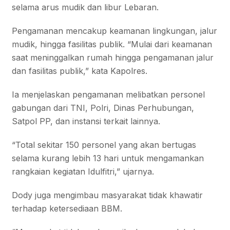
selama arus mudik dan libur Lebaran.
Pengamanan mencakup keamanan lingkungan, jalur
mudik, hingga fasilitas publik. “Mulai dari keamanan
saat meninggalkan rumah hingga pengamanan jalur
dan fasilitas publik,” kata Kapolres.
Ia menjelaskan pengamanan melibatkan personel
gabungan dari TNI, Polri, Dinas Perhubungan,
Satpol PP, dan instansi terkait lainnya.
“Total sekitar 150 personel yang akan bertugas
selama kurang lebih 13 hari untuk mengamankan
rangkaian kegiatan Idulfitri,” ujarnya.
Dody juga mengimbau masyarakat tidak khawatir
terhadap ketersediaan BBM.