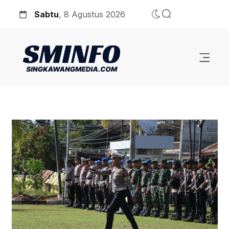
Sabtu
, 8 Agustus 2026