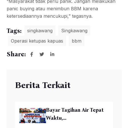
“Masyarakat tidak perlu panik. Jangan melakukan
panic buying atau menimbun BBM karena
ketersediaannya mencukupi,” tegasnya.
Tags:
singkawang
Singkawang
Operasi ketupas kapuas
bbm
Share:
Berita Terkait
Bayar Tagihan Air Tepat
Waktu,...