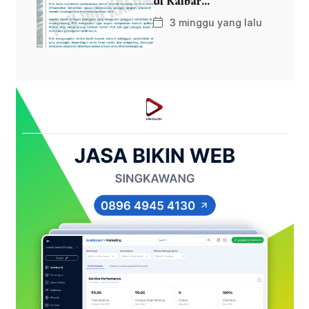
di Kalbar...
3 minggu yang lalu