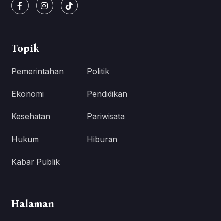
Topik
Pemerintahan
Politik
Ekonomi
Pendidikan
Kesehatan
Pariwisata
Hukum
Hiburan
Kabar Publik
Halaman