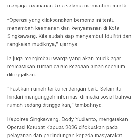
menjaga keamanan kota selama momentum mudik.
“Operasi yang dilaksanakan bersama ini tentu
menambah keamanan dan kenyamanan di Kota
Singkawang. Kita sudah siap menyambut Idulfitri dan
rangkaian mudiknya,” ujarnya.
Ia juga mengimbau warga yang akan mudik agar
memastikan rumah dalam keadaan aman sebelum
ditinggalkan.
“Pastikan rumah terkunci dengan baik. Selain itu,
hindari mengunggah informasi di media sosial bahwa
rumah sedang ditinggalkan,” tambahnya.
Kapolres Singkawang, Dody Yudianto, mengatakan
Operasi Ketupat Kapuas 2026 difokuskan pada
pelayanan dan perlindungan kepada masyarakat