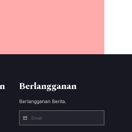
n
Berlangganan
Berlangganan Berita.