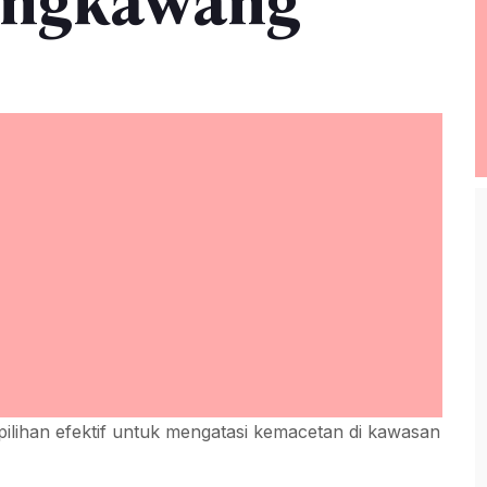
Singkawang
pilihan efektif untuk mengatasi kemacetan di kawasan