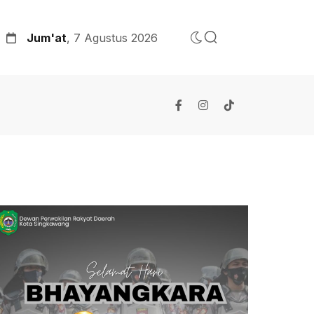
Jum'at
, 7 Agustus 2026