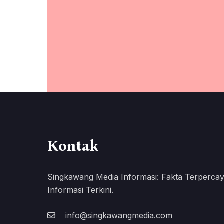
Kontak
Singkawang Media Informasi: Fakta Terpercay
Informasi Terkini.
info@singkawangmedia.com