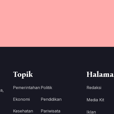
Topik
Halama
Pemerintahan
Politik
Redaksi
a,
Ekonomi
Pendidikan
Media Kit
Kesehatan
Pariwisata
Iklan