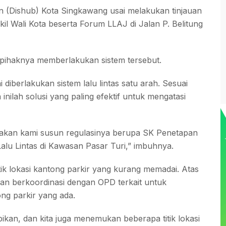
n (Dishub) Kota Singkawang usai melakukan tinjauan
kil Wali Kota beserta Forum LLAJ di Jalan P. Belitung
 pihaknya memberlakukan sistem tersebut.
diberlakukan sistem lalu lintas satu arah. Sesuai
inilah solusi yang paling efektif untuk mengatasi
an akan kami susun regulasinya berupa SK Penetapan
lu Lintas di Kawasan Pasar Turi,” imbuhnya.
tik lokasi kantong parkir yang kurang memadai. Atas
kan berkoordinasi dengan OPD terkait untuk
ng parkir yang ada.
ikan, dan kita juga menemukan beberapa titik lokasi