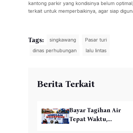
kantong parkir yang kondisinya belum optimal
terkait untuk memperbaikinya, agar siap digun
Tags:
singkawang
Pasar turi
dinas perhubungan
lalu lintas
Berita Terkait
Bayar Tagihan Air
Tepat Waktu,...