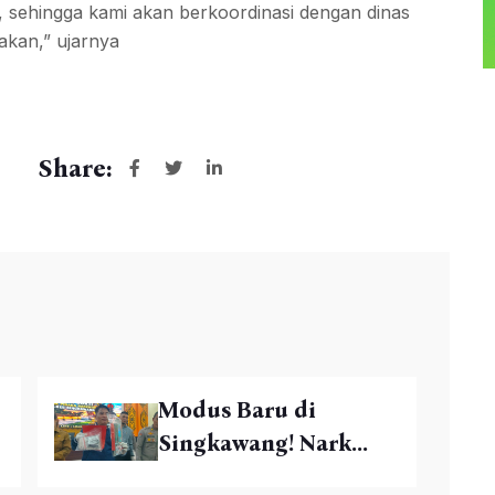
, sehingga kami akan berkoordinasi dengan dinas
akan,” ujarnya
Share:
Modus Baru di
Singkawang! Nark...