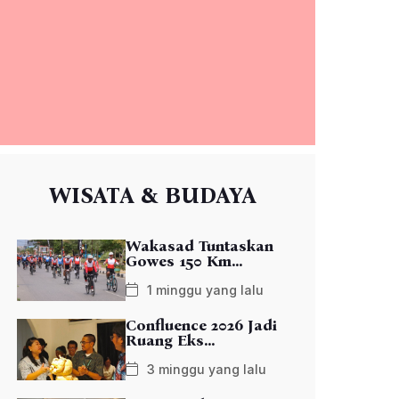
WISATA & BUDAYA
Wakasad Tuntaskan
Gowes 150 Km...
1 minggu yang lalu
Confluence 2026 Jadi
Ruang Eks...
3 minggu yang lalu