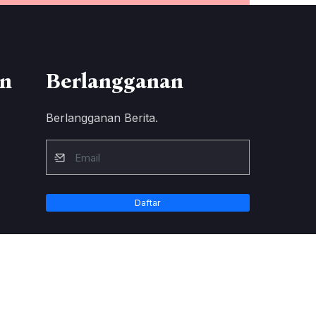
n
Berlangganan
Berlangganan Berita.
Daftar