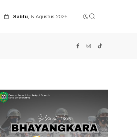
Sabtu
, 8 Agustus 2026