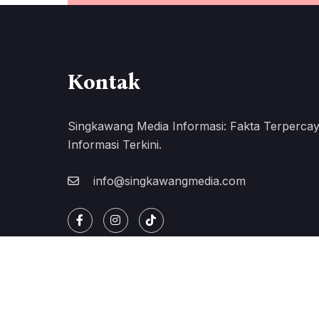
Kontak
Singkawang Media Informasi: Fakta Terpercay
Informasi Terkini.
info@singkawangmedia.com