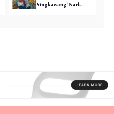
Singkawang! Nark...