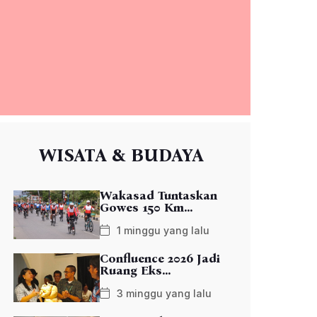
WISATA & BUDAYA
Wakasad Tuntaskan
Gowes 150 Km...
1 minggu yang lalu
Confluence 2026 Jadi
Ruang Eks...
3 minggu yang lalu