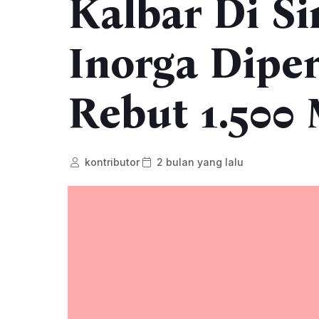
Kalbar Di Si
Inorga Dipe
Rebut 1.500 
kontributor
2 bulan yang lalu