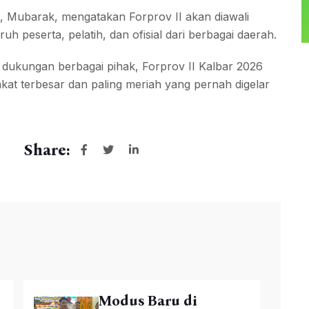
 Mubarak, mengatakan Forprov II akan diawali
h peserta, pelatih, dan ofisial dari berbagai daerah.
 dukungan berbagai pihak, Forprov II Kalbar 2026
kat terbesar dan paling meriah yang pernah digelar
Share:
Modus Baru di