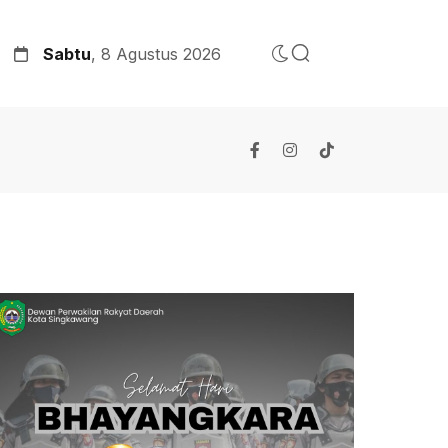
Sabtu
, 8 Agustus 2026