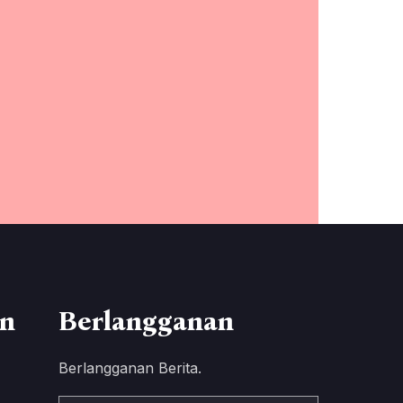
n
Berlangganan
Berlangganan Berita.