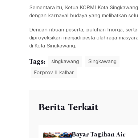
Sementara itu, Ketua KORMI Kota Singkawang,
dengan karnaval budaya yang melibatkan seluru
Dengan ribuan peserta, puluhan Inorga, serta
diproyeksikan menjadi pesta olahraga masyara
di Kota Singkawang.
Tags:
singkawang
Singkawang
Forprov II kalbar
Berita Terkait
Bayar Tagihan Air