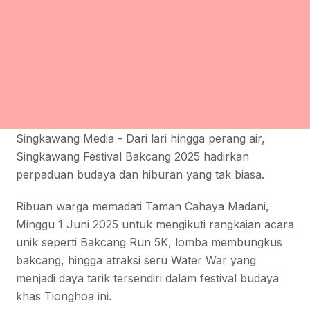
Singkawang Media - Dari lari hingga perang air,
Singkawang Festival Bakcang 2025 hadirkan
perpaduan budaya dan hiburan yang tak biasa.
Ribuan warga memadati Taman Cahaya Madani,
Minggu 1 Juni 2025 untuk mengikuti rangkaian acara
unik seperti Bakcang Run 5K, lomba membungkus
bakcang, hingga atraksi seru Water War yang
menjadi daya tarik tersendiri dalam festival budaya
khas Tionghoa ini.