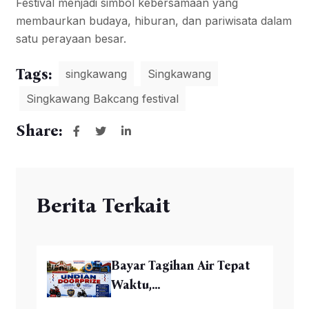
Festival menjadi simbol kebersamaan yang
membaurkan budaya, hiburan, dan pariwisata dalam
satu perayaan besar.
Tags:
singkawang
Singkawang
Singkawang Bakcang festival
Share:
Berita Terkait
Bayar Tagihan Air Tepat
Waktu,...