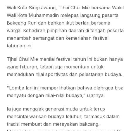
Wali Kota Singkawang, Tjhai Chui Mie bersama Wakil
Wali Kota Muhammadin melepas langsung peserta
Bakcang Run dan bahkan ikut berlari bersama
warga. Kehadiran pimpinan daerah di tengah peserta
menambah semangat dan kemeriahan festival
tahunan ini.
Tjhai Chui Mie menilai festival tahun ini bukan hanya
ajang hiburan, tetapi juga momentum untuk
memadukan nilai sportivitas dan pelestarian budaya.
"Lomba lari ini memperlihatkan bahwa olahraga bisa
menyatu dengan nilai-nilai budaya,” ujarnya.
Ia juga mengajak generasi muda untuk terus
mencintai warisan budaya leluhur, termasuk dalam
tradisi membuat dan merayakan bakcang.