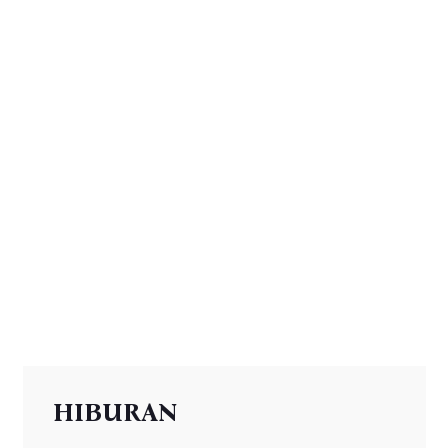
HIBURAN