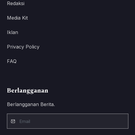
Redaksi
Media Kit
Iklan
Privacy Policy
FAQ
Berlangganan
Berlangganan Berita.