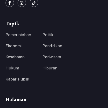
Topik
Pemerintahan
Politik
Ekonomi
Pendidikan
Kesehatan
Pariwisata
Hukum
Hiburan
Kabar Publik
Halaman