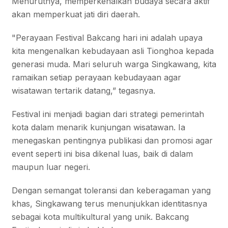
Menurutnya, memperkenalkan budaya secara aktif
akan memperkuat jati diri daerah.
"Perayaan Festival Bakcang hari ini adalah upaya
kita mengenalkan kebudayaan asli Tionghoa kepada
generasi muda. Mari seluruh warga Singkawang, kita
ramaikan setiap perayaan kebudayaan agar
wisatawan tertarik datang,” tegasnya.
Festival ini menjadi bagian dari strategi pemerintah
kota dalam menarik kunjungan wisatawan. Ia
menegaskan pentingnya publikasi dan promosi agar
event seperti ini bisa dikenal luas, baik di dalam
maupun luar negeri.
Dengan semangat toleransi dan keberagaman yang
khas, Singkawang terus menunjukkan identitasnya
sebagai kota multikultural yang unik. Bakcang