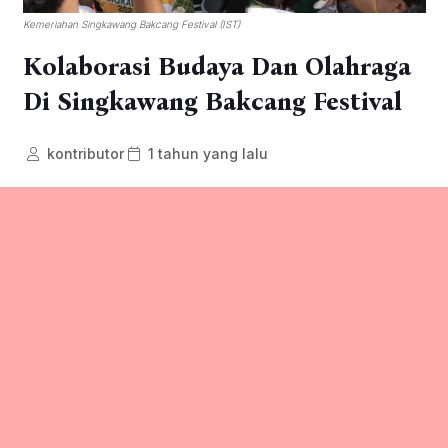
Kemeriahan Singkawang Bakcang Festival (IST)
Kolaborasi Budaya Dan Olahraga
Di Singkawang Bakcang Festival
kontributor
1 tahun yang lalu