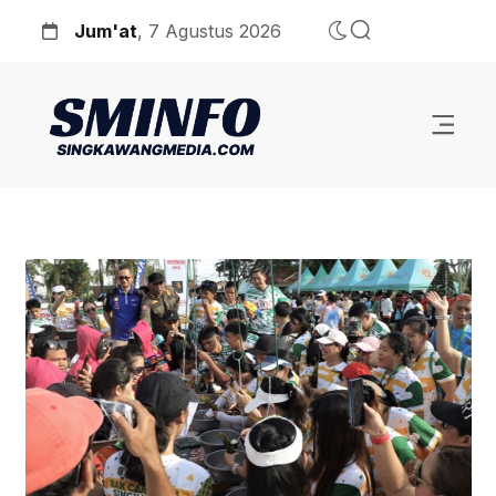
Jum'at
, 7 Agustus 2026