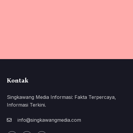
Kontak
Singkawang Media Informasi: Fakta Terpercaya,
Informasi Terkini.
info@singkawangmedia.com