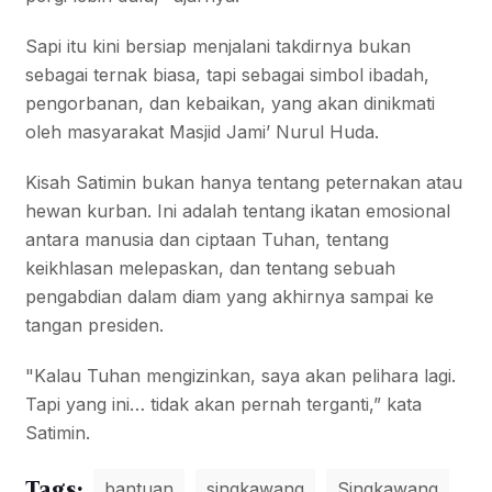
Sapi itu kini bersiap menjalani takdirnya bukan
sebagai ternak biasa, tapi sebagai simbol ibadah,
pengorbanan, dan kebaikan, yang akan dinikmati
oleh masyarakat Masjid Jami’ Nurul Huda.
Kisah Satimin bukan hanya tentang peternakan atau
hewan kurban. Ini adalah tentang ikatan emosional
antara manusia dan ciptaan Tuhan, tentang
keikhlasan melepaskan, dan tentang sebuah
pengabdian dalam diam yang akhirnya sampai ke
tangan presiden.
"Kalau Tuhan mengizinkan, saya akan pelihara lagi.
Tapi yang ini… tidak akan pernah terganti,” kata
Satimin.
Tags:
bantuan
singkawang
Singkawang