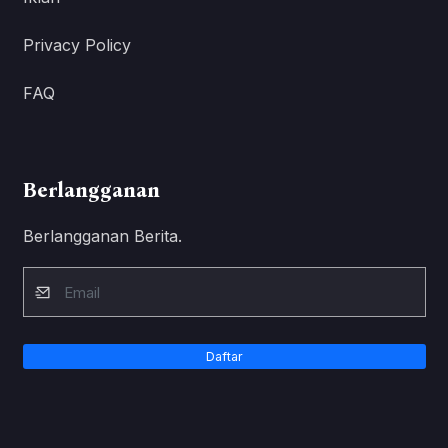
Privacy Policy
FAQ
Berlangganan
Berlangganan Berita.
Daftar