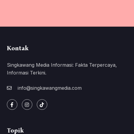
Kontak
Singkawang Media Informasi: Fakta Terpercaya,
Informasi Terkini.
info@singkawangmedia.com
Topik