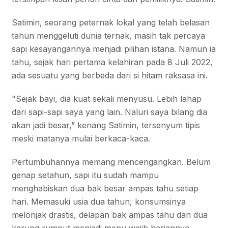
Satimin, seorang peternak lokal yang telah belasan
tahun menggeluti dunia ternak, masih tak percaya
sapi kesayangannya menjadi pilihan istana. Namun ia
tahu, sejak hari pertama kelahiran pada 8 Juli 2022,
ada sesuatu yang berbeda dari si hitam raksasa ini.
"Sejak bayi, dia kuat sekali menyusu. Lebih lahap
dari sapi-sapi saya yang lain. Naluri saya bilang dia
akan jadi besar,” kenang Satimin, tersenyum tipis
meski matanya mulai berkaca-kaca.
Pertumbuhannya memang mencengangkan. Belum
genap setahun, sapi itu sudah mampu
menghabiskan dua bak besar ampas tahu setiap
hari. Memasuki usia dua tahun, konsumsinya
melonjak drastis, delapan bak ampas tahu dan dua