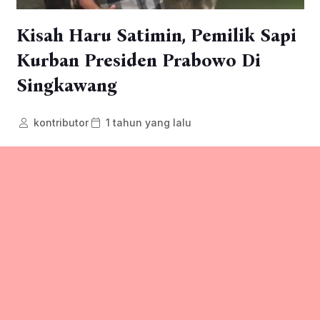
Kisah Haru Satimin, Pemilik Sapi
Kurban Presiden Prabowo Di
Singkawang
kontributor
1 tahun yang lalu