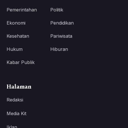
Pemerintahan
Politik
Ekonomi
Pendidikan
Kesehatan
Pariwisata
Hukum
Hiburan
Kabar Publik
Halaman
Redaksi
Media Kit
Iklan