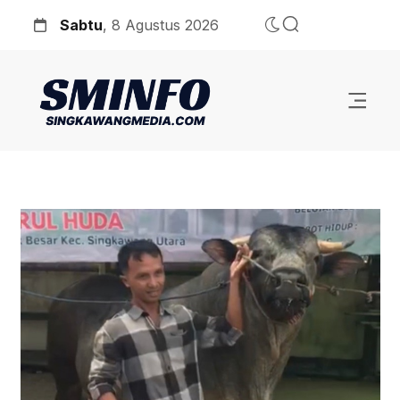
Sabtu
, 8 Agustus 2026