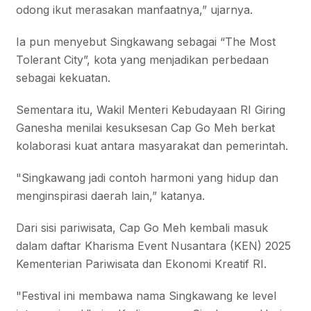
odong ikut merasakan manfaatnya,” ujarnya.
Ia pun menyebut Singkawang sebagai “The Most
Tolerant City”, kota yang menjadikan perbedaan
sebagai kekuatan.
Sementara itu, Wakil Menteri Kebudayaan RI Giring
Ganesha menilai kesuksesan Cap Go Meh berkat
kolaborasi kuat antara masyarakat dan pemerintah.
"Singkawang jadi contoh harmoni yang hidup dan
menginspirasi daerah lain,” katanya.
Dari sisi pariwisata, Cap Go Meh kembali masuk
dalam daftar Kharisma Event Nusantara (KEN) 2025
Kementerian Pariwisata dan Ekonomi Kreatif RI.
"Festival ini membawa nama Singkawang ke level