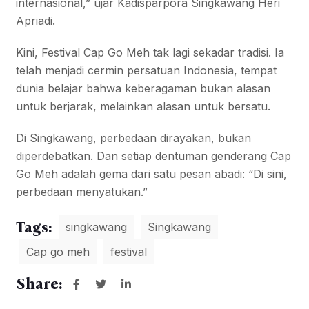
internasional,” ujar Kadisparpora Singkawang Heri
Apriadi.
Kini, Festival Cap Go Meh tak lagi sekadar tradisi. Ia
telah menjadi cermin persatuan Indonesia, tempat
dunia belajar bahwa keberagaman bukan alasan
untuk berjarak, melainkan alasan untuk bersatu.
Di Singkawang, perbedaan dirayakan, bukan
diperdebatkan. Dan setiap dentuman genderang Cap
Go Meh adalah gema dari satu pesan abadi: “Di sini,
perbedaan menyatukan.”
Tags:
singkawang
Singkawang
Cap go meh
festival
Share: