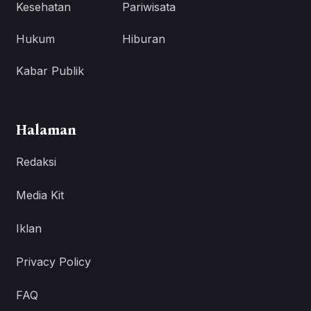
Kesehatan
Pariwisata
Hukum
Hiburan
Kabar Publik
Halaman
Redaksi
Media Kit
Iklan
Privacy Policy
FAQ