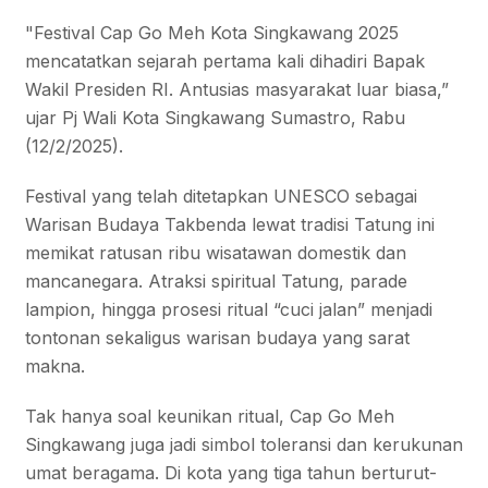
"Festival Cap Go Meh Kota Singkawang 2025
mencatatkan sejarah pertama kali dihadiri Bapak
Wakil Presiden RI. Antusias masyarakat luar biasa,”
ujar Pj Wali Kota Singkawang Sumastro, Rabu
(12/2/2025).
Festival yang telah ditetapkan UNESCO sebagai
Warisan Budaya Takbenda lewat tradisi Tatung ini
memikat ratusan ribu wisatawan domestik dan
mancanegara. Atraksi spiritual Tatung, parade
lampion, hingga prosesi ritual “cuci jalan” menjadi
tontonan sekaligus warisan budaya yang sarat
makna.
Tak hanya soal keunikan ritual, Cap Go Meh
Singkawang juga jadi simbol toleransi dan kerukunan
umat beragama. Di kota yang tiga tahun berturut-