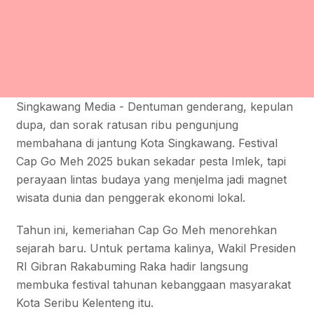
Singkawang Media - Dentuman genderang, kepulan
dupa, dan sorak ratusan ribu pengunjung
membahana di jantung Kota Singkawang. Festival
Cap Go Meh 2025 bukan sekadar pesta Imlek, tapi
perayaan lintas budaya yang menjelma jadi magnet
wisata dunia dan penggerak ekonomi lokal.
Tahun ini, kemeriahan Cap Go Meh menorehkan
sejarah baru. Untuk pertama kalinya, Wakil Presiden
RI Gibran Rakabuming Raka hadir langsung
membuka festival tahunan kebanggaan masyarakat
Kota Seribu Kelenteng itu.