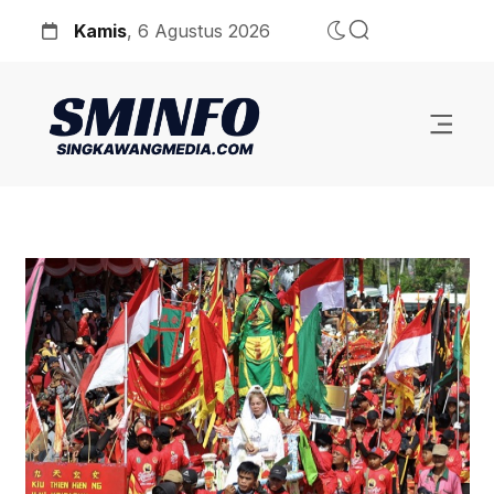
Kamis
, 6 Agustus 2026