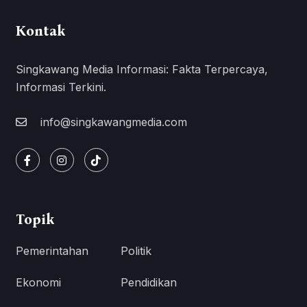
Kontak
Singkawang Media Informasi: Fakta Terpercaya,
Informasi Terkini.
info@singkawangmedia.com
Topik
Pemerintahan
Politik
Ekonomi
Pendidikan