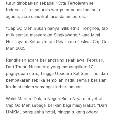
turut dinobatkan sebagai “Kota Tertoleran se-
Indonesia” itu, seluruh warga tanpa melihat suku,
agama, atau etnis ikut larut dalam euforia.
“Cap Go Meh bukan hanya milik etnis Tionghoa, tapi
milik semua masyarakat Singkawang,” kata Mimi
Hertilayani, Ketua Umum Pelaksana Festival Cap Go
Meh 2025.
Rangkaian acara berlangsung sejak awal Februari.
Dari Tarian Nusantara yang menampilkan 17
paguyuban etnis, hingga Upacara Ket Sam Thoi dan
pembakaran replika sembilan naga, semua berjalan
khidmat dalam semangat kebersamaan.
Wakil Menteri Dalam Negeri Bima Arya menyebut
Cap Go Meh sebagai berkah bagi masyarakat. “Dari
UMKM, pengusaha hotel, hingga tukang odong-